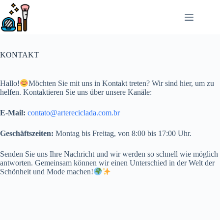
Saltar
al
contenido
KONTAKT
Hallo!
Möchten Sie mit uns in Kontakt treten? Wir sind hier, um zu
helfen. Kontaktieren Sie uns über unsere Kanäle:
E-Mail:
contato@artereciclada.com.br
Geschäftszeiten:
Montag bis Freitag, von 8:00 bis 17:00 Uhr.
Senden Sie uns Ihre Nachricht und wir werden so schnell wie möglich
antworten. Gemeinsam können wir einen Unterschied in der Welt der
Schönheit und Mode machen!