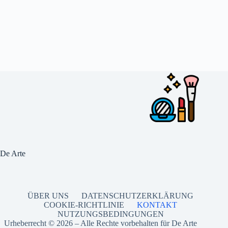
De Arte
ÜBER UNS
DATENSCHUTZERKLÄRUNG
COOKIE-RICHTLINIE
KONTAKT
NUTZUNGSBEDINGUNGEN
Urheberrecht © 2026 – Alle Rechte vorbehalten für De Arte