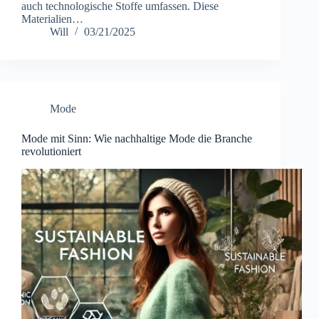
auch technologische Stoffe umfassen. Diese
Materialien…
Will
03/21/2025
Mode
Mode mit Sinn: Wie nachhaltige Mode die Branche
revolutioniert