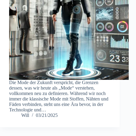
Die Mode der Zukunft verspricht, die Grenzen
dessen, was wir heute als „Mode“ verstehen,
vollkommen neu zu definieren. Während wir noch
immer die klassische Mode mit Stoffen, Nähten und
Fäden verbinden, steht uns eine Ära bevor, in der
Technologie und…
Will
03/21/2025