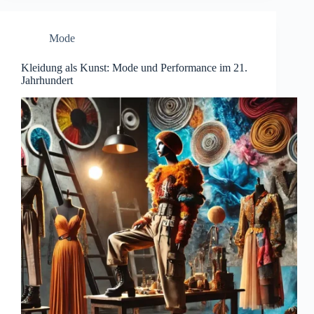
Mode
Kleidung als Kunst: Mode und Performance im 21.
Jahrhundert