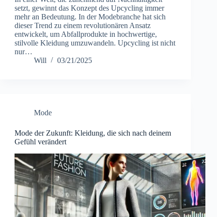
setzt, gewinnt das Konzept des Upcycling immer
mehr an Bedeutung. In der Modebranche hat sich
dieser Trend zu einem revolutionären Ansatz
entwickelt, um Abfallprodukte in hochwertige,
stilvolle Kleidung umzuwandeln. Upcycling ist nicht
nur…
Will
03/21/2025
Mode
Mode der Zukunft: Kleidung, die sich nach deinem
Gefühl verändert