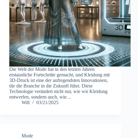
Die Welt der Mode hat in den letzten Jahren
erstaunliche Fortschritte gemacht, und Kleidung mit
3D-Druck ist eine der aufregendsten Innovationen,
die die Branche in die Zukunft führt. Diese
Technologie verändert nicht nur, wie wir Kleidung
entwerfen, sondern auch, wie…
Will
03/21/2025
Mode