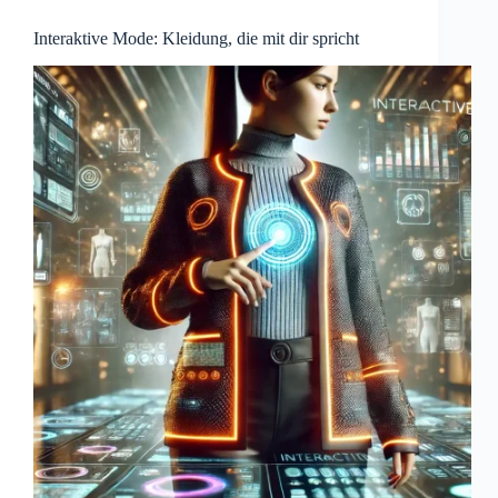
Interaktive Mode: Kleidung, die mit dir spricht