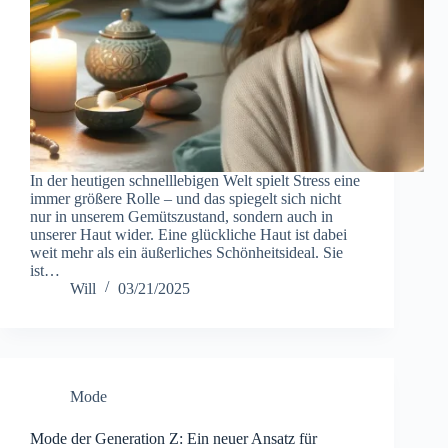
In der heutigen schnelllebigen Welt spielt Stress eine
immer größere Rolle – und das spiegelt sich nicht
nur in unserem Gemütszustand, sondern auch in
unserer Haut wider. Eine glückliche Haut ist dabei
weit mehr als ein äußerliches Schönheitsideal. Sie
ist…
Will
03/21/2025
Mode
Mode der Generation Z: Ein neuer Ansatz für