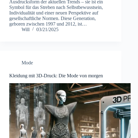
Ausdrucksform der aktuellen Trends – sie ist ein
Symbol für das Streben nach Selbstbewusstsein,
Individualität und einer neuen Perspektive auf
gesellschaftliche Normen. Diese Generation,
geboren zwischen 1997 und 2012, ist…
Will
03/21/2025
Mode
Kleidung mit 3D-Druck: Die Mode von morgen