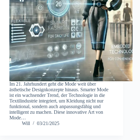
Im 21. Jahrhundert geht die Mode weit über
ästhetische Designkonzepte hinaus. Smarter Mode
ist ein wachsender Trend, der Technologie in die
Textilindustrie integriert, um Kleidung nicht nur
funktional, sondern auch anpassungsfähig und
intelligent zu machen. Diese innovative Art von
Mode…
Will
03/21/2025