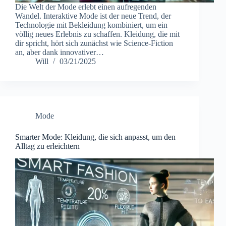
Die Welt der Mode erlebt einen aufregenden
Wandel. Interaktive Mode ist der neue Trend, der
Technologie mit Bekleidung kombiniert, um ein
völlig neues Erlebnis zu schaffen. Kleidung, die mit
dir spricht, hört sich zunächst wie Science-Fiction
an, aber dank innovativer…
Will
03/21/2025
Mode
Smarter Mode: Kleidung, die sich anpasst, um den
Alltag zu erleichtern