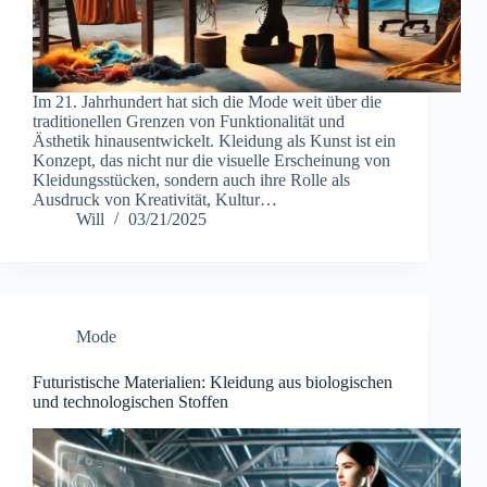
Im 21. Jahrhundert hat sich die Mode weit über die
traditionellen Grenzen von Funktionalität und
Ästhetik hinausentwickelt. Kleidung als Kunst ist ein
Konzept, das nicht nur die visuelle Erscheinung von
Kleidungsstücken, sondern auch ihre Rolle als
Ausdruck von Kreativität, Kultur…
Will
03/21/2025
Mode
Futuristische Materialien: Kleidung aus biologischen
und technologischen Stoffen