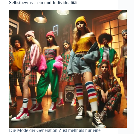
Selbstbewusstsein und Individualität
Die Mode der Generation Z ist mehr als nur eine