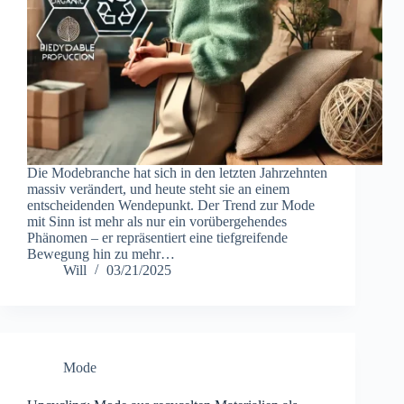
Die Modebranche hat sich in den letzten Jahrzehnten
massiv verändert, und heute steht sie an einem
entscheidenden Wendepunkt. Der Trend zur Mode
mit Sinn ist mehr als nur ein vorübergehendes
Phänomen – er repräsentiert eine tiefgreifende
Bewegung hin zu mehr…
Will
03/21/2025
Mode