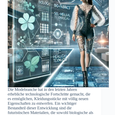
Die Modebranche hat in den letzten Jahren
erhebliche technologische Fortschritte gemacht, die
es ermöglichen, Kleidungsstücke mit völlig neuen
Eigenschaften zu entwerfen. Ein wichtiger
Bestandteil dieser Entwicklung sind die
futuristischen Materialien, die sowohl biologische als