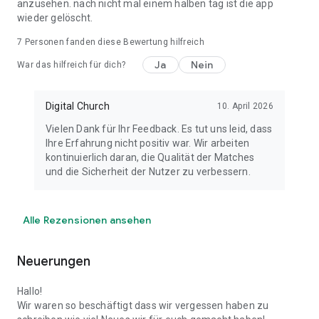
anzusehen. nach nicht mal einem halben tag ist die app
wieder gelöscht.
7
Personen fanden diese Bewertung hilfreich
Ja
Nein
War das hilfreich für dich?
Digital Church
10. April 2026
Vielen Dank für Ihr Feedback. Es tut uns leid, dass
Ihre Erfahrung nicht positiv war. Wir arbeiten
kontinuierlich daran, die Qualität der Matches
und die Sicherheit der Nutzer zu verbessern.
Alle Rezensionen ansehen
Neuerungen
Hallo!
Wir waren so beschäftigt dass wir vergessen haben zu