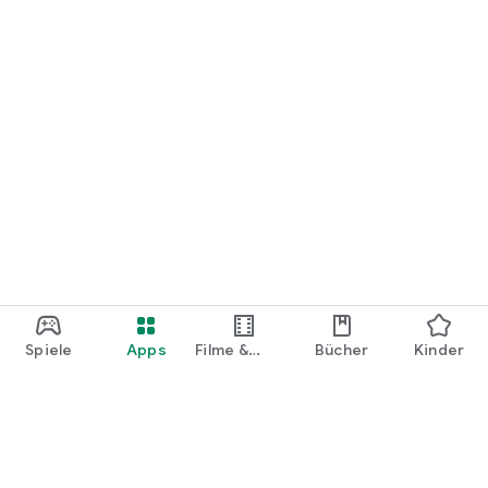
Spiele
Apps
Filme &
Bücher
Kinder
Shows