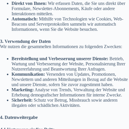
Direkt von Ihnen:
Wir erfassen Daten, die Sie uns direkt über
Formulare, Newsletter-Abonnements, Käufe oder andere
Interaktionen mitteilen.
Automatisch:
Mithilfe von Technologien wie Cookies, Web-
Beacons und Serverprotokollen sammeln wir automatisch
Informationen, wenn Sie die Website besuchen.
3. Verwendung der Daten
Wir nutzen die gesammelten Informationen zu folgenden Zwecken:
Bereitstellung und Verbesserung unserer Dienste:
Betrieb,
Wartung und Verbesserung der Website, Personalisierung Ihrer
Nutzererfahrung und Beantwortung Ihrer Anfragen.
Kommunikation:
Versenden von Updates, Promotionen,
Newslettern und anderen Mitteilungen in Bezug auf die Website
und unsere Dienste, sofern Sie zuvor zugestimmt haben.
Marketing:
Analyse von Trends, Verwaltung der Website und
Erhebung demografischer Informationen für interne Zwecke.
Sicherheit:
Schutz vor Betrug, Missbrauch sowie anderen
illegalen oder schädlichen Aktivitäten.
4. Datenweitergabe