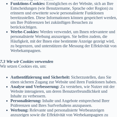
Funktions-Cookies:
Ermöglichen es der Website, sich an Ihre
Entscheidungen (wie Benutzername, Sprache oder Region) zu
erinnern und erweiterte sowie personalisierte Funktionen
bereitzustellen. Diese Informationen können gespeichert werden,
um Ihre Präferenzen bei zukünftigen Besuchen zu
berücksichtigen.
Werbe-Cookies:
Werden verwendet, um Ihnen relevantere und
personalisierte Werbung anzuzeigen. Sie helfen zudem, die
Häufigkeit, mit der Ihnen eine bestimmte Anzeige gezeigt wird,
zu begrenzen, und unterstützen die Messung der Effektivität von
Werbekampagnen.
7.3 Wie wir Cookies verwenden
Wir setzen Cookies ein, um:
Authentifizierung und Sicherheit:
Sicherzustellen, dass Sie
einen sicheren Zugang zur Website und ihren Funktionen haben.
Analyse und Verbesserung:
Zu verstehen, wie Nutzer mit der
Website interagieren, um deren Benutzerfreundlichkeit und
Inhalte zu verbessern.
Personalisierung:
Inhalte und Angebote entsprechend Ihrer
Präferenzen und Ihres Surfverhaltens anzupassen.
Werbung:
Relevante und personalisierte Werbeanzeigen
anzuzeigen sowie die Effektivität von Werbekampagnen zu