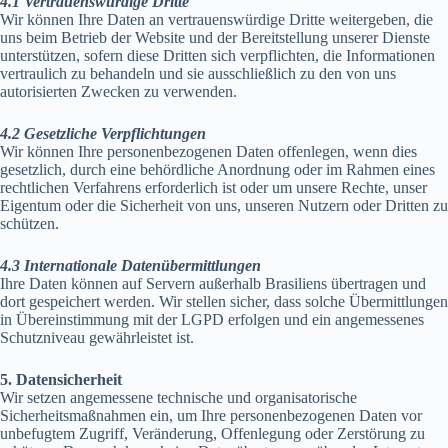
4.1 Vertrauenswürdige Dritte
Wir können Ihre Daten an vertrauenswürdige Dritte weitergeben, die
uns beim Betrieb der Website und der Bereitstellung unserer Dienste
unterstützen, sofern diese Dritten sich verpflichten, die Informationen
vertraulich zu behandeln und sie ausschließlich zu den von uns
autorisierten Zwecken zu verwenden.
4.2 Gesetzliche Verpflichtungen
Wir können Ihre personenbezogenen Daten offenlegen, wenn dies
gesetzlich, durch eine behördliche Anordnung oder im Rahmen eines
rechtlichen Verfahrens erforderlich ist oder um unsere Rechte, unser
Eigentum oder die Sicherheit von uns, unseren Nutzern oder Dritten zu
schützen.
4.3 Internationale Datenübermittlungen
Ihre Daten können auf Servern außerhalb Brasiliens übertragen und
dort gespeichert werden. Wir stellen sicher, dass solche Übermittlungen
in Übereinstimmung mit der LGPD erfolgen und ein angemessenes
Schutzniveau gewährleistet ist.
5. Datensicherheit
Wir setzen angemessene technische und organisatorische
Sicherheitsmaßnahmen ein, um Ihre personenbezogenen Daten vor
unbefugtem Zugriff, Veränderung, Offenlegung oder Zerstörung zu