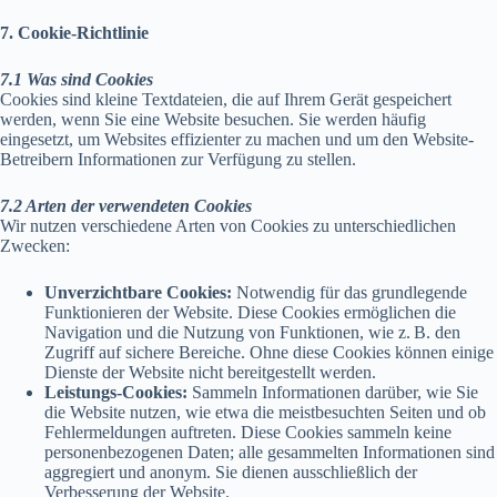
7. Cookie-Richtlinie
7.1 Was sind Cookies
Cookies sind kleine Textdateien, die auf Ihrem Gerät gespeichert
werden, wenn Sie eine Website besuchen. Sie werden häufig
eingesetzt, um Websites effizienter zu machen und um den Website-
Betreibern Informationen zur Verfügung zu stellen.
7.2 Arten der verwendeten Cookies
Wir nutzen verschiedene Arten von Cookies zu unterschiedlichen
Zwecken:
Unverzichtbare Cookies:
Notwendig für das grundlegende
Funktionieren der Website. Diese Cookies ermöglichen die
Navigation und die Nutzung von Funktionen, wie z. B. den
Zugriff auf sichere Bereiche. Ohne diese Cookies können einige
Dienste der Website nicht bereitgestellt werden.
Leistungs-Cookies:
Sammeln Informationen darüber, wie Sie
die Website nutzen, wie etwa die meistbesuchten Seiten und ob
Fehlermeldungen auftreten. Diese Cookies sammeln keine
personenbezogenen Daten; alle gesammelten Informationen sind
aggregiert und anonym. Sie dienen ausschließlich der
Verbesserung der Website.