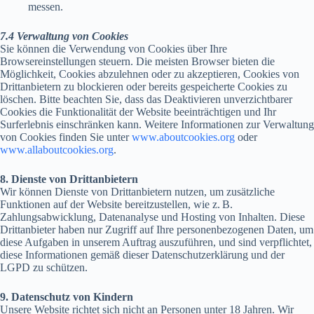
messen.
7.4 Verwaltung von Cookies
Sie können die Verwendung von Cookies über Ihre
Browsereinstellungen steuern. Die meisten Browser bieten die
Möglichkeit, Cookies abzulehnen oder zu akzeptieren, Cookies von
Drittanbietern zu blockieren oder bereits gespeicherte Cookies zu
löschen. Bitte beachten Sie, dass das Deaktivieren unverzichtbarer
Cookies die Funktionalität der Website beeinträchtigen und Ihr
Surferlebnis einschränken kann. Weitere Informationen zur Verwaltung
von Cookies finden Sie unter
www.aboutcookies.org
oder
www.allaboutcookies.org
.
8. Dienste von Drittanbietern
Wir können Dienste von Drittanbietern nutzen, um zusätzliche
Funktionen auf der Website bereitzustellen, wie z. B.
Zahlungsabwicklung, Datenanalyse und Hosting von Inhalten. Diese
Drittanbieter haben nur Zugriff auf Ihre personenbezogenen Daten, um
diese Aufgaben in unserem Auftrag auszuführen, und sind verpflichtet,
diese Informationen gemäß dieser Datenschutzerklärung und der
LGPD zu schützen.
9. Datenschutz von Kindern
Unsere Website richtet sich nicht an Personen unter 18 Jahren. Wir