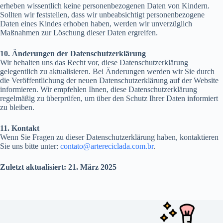
erheben wissentlich keine personenbezogenen Daten von Kindern.
Sollten wir feststellen, dass wir unbeabsichtigt personenbezogene
Daten eines Kindes erhoben haben, werden wir unverzüglich
Maßnahmen zur Löschung dieser Daten ergreifen.
10. Änderungen der Datenschutzerklärung
Wir behalten uns das Recht vor, diese Datenschutzerklärung
gelegentlich zu aktualisieren. Bei Änderungen werden wir Sie durch
die Veröffentlichung der neuen Datenschutzerklärung auf der Website
informieren. Wir empfehlen Ihnen, diese Datenschutzerklärung
regelmäßig zu überprüfen, um über den Schutz Ihrer Daten informiert
zu bleiben.
11. Kontakt
Wenn Sie Fragen zu dieser Datenschutzerklärung haben, kontaktieren
Sie uns bitte unter:
contato@artereciclada.com.br
.
Zuletzt aktualisiert: 21. März 2025