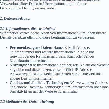
Verwendung Ihrer Daten in Übereinstimmung mit dieser
Datenschutzerklärung einverstanden.
2. Datenerhebung
2.1 Informationen, die wir erheben
Wir erheben verschiedene Arten von Informationen, um Ihnen unsere
Dienste bereitzustellen und diese kontinuierlich zu verbessern:
Personenbezogene Daten:
Name, E-Mail-Adresse,
Telefonnummer und weitere Informationen, die Sie uns
freiwillig bei der Registrierung, beim Kauf oder bei der
Kontaktaufnahme mitteilen.
Nutzungsdaten:
Informationen darüber, wie Sie auf die Website
zugreifen und diese nutzen, einschließlich IP-Adresse,
Browsertyp, besuchte Seiten, auf Seiten verbrachte Zeit und
andere Leistungskennzahlen.
Cookies und ähnliche Technologien:
Wir verwenden Cookies
und andere Tracking-Technologien, um Informationen über Ihre
Surfaktivitäten auf der Website zu sammeln.
2.2 Methoden der Datenerhebung