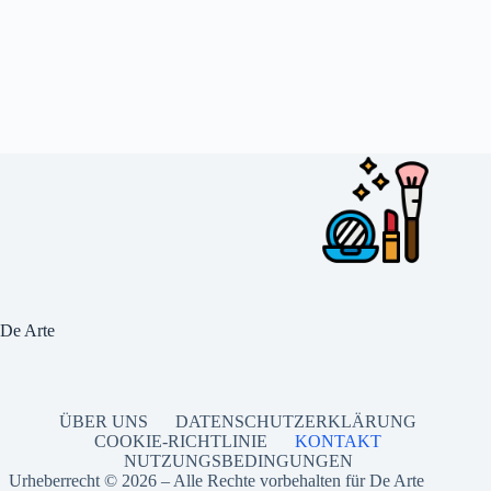
De Arte
ÜBER UNS
DATENSCHUTZERKLÄRUNG
COOKIE-RICHTLINIE
KONTAKT
NUTZUNGSBEDINGUNGEN
Urheberrecht © 2026 – Alle Rechte vorbehalten für De Arte