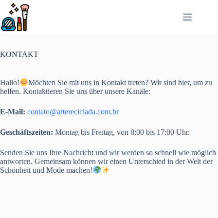
Passer
au
contenu
KONTAKT
Hallo!
Möchten Sie mit uns in Kontakt treten? Wir sind hier, um zu
helfen. Kontaktieren Sie uns über unsere Kanäle:
E-Mail:
contato@artereciclada.com.br
Geschäftszeiten:
Montag bis Freitag, von 8:00 bis 17:00 Uhr.
Senden Sie uns Ihre Nachricht und wir werden so schnell wie möglich
antworten. Gemeinsam können wir einen Unterschied in der Welt der
Schönheit und Mode machen!