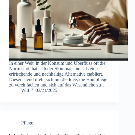
In einer Welt, in der Konsum und Überfluss oft die
Norm sind, hat sich der Skinimalismus als eine
erfrischende und nachhaltige Alternative etabliert.
Dieser Trend dreht sich um die Idee, die Hautpflege
zu vereinfachen und sich auf das Wesentliche zu…
Will
03/21/2025
Pflege