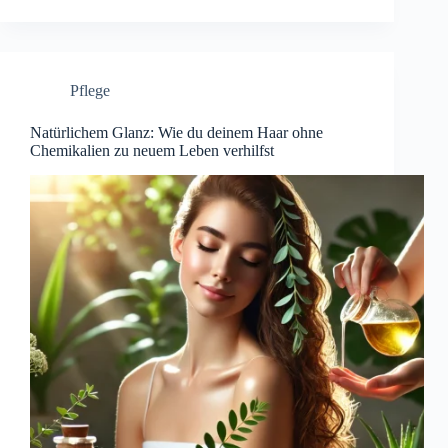
Pflege
Natürlichem Glanz: Wie du deinem Haar ohne
Chemikalien zu neuem Leben verhilfst