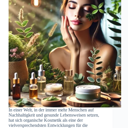
In einer Welt, in der immer mehr Menschen auf
Nachhaltigkeit und gesunde Lebensweisen setzen,
hat sich organische Kosmetik als eine der
vielversprechendsten Entwicklungen für die