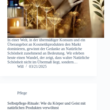
In einer Welt, in der übermäßiger Konsum und ein
Überangebot an Kosmetikprodukten den Markt
dominieren, gewinnt der Gedanke an Natürliche
Schönheit zunehmend an Bedeutung. Wir erleben
heute einen Wandel, der zeigt, dass wahre Natürliche
Schönheit nicht im Übermaß liegt, sondern…
Will
03/21/2025
Pflege
Selbstpflege-Rituale: Wie du Körper und Geist mit
natürlichen Produkten verwöhnst