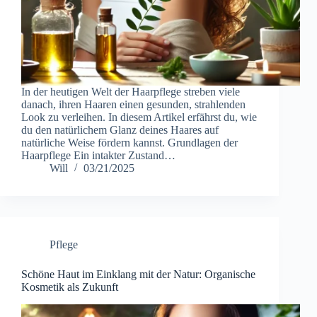
In der heutigen Welt der Haarpflege streben viele
danach, ihren Haaren einen gesunden, strahlenden
Look zu verleihen. In diesem Artikel erfährst du, wie
du den natürlichem Glanz deines Haares auf
natürliche Weise fördern kannst. Grundlagen der
Haarpflege Ein intakter Zustand…
Will
03/21/2025
Pflege
Schöne Haut im Einklang mit der Natur: Organische
Kosmetik als Zukunft