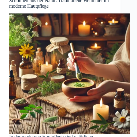
Schönheit aus der Natur: Traditionelle Heilmittel für
moderne Hautpflege
In der modernen Hautpflege sind natürliche