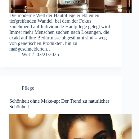
Die moderne Welt der Hautpflege erlebt einen
tiefgreifenden Wandel, bei dem der Fokus
zunehmend auf Individuelle Hautpflege gelegt wird.
Immer mehr Menschen suchen nach Lösungen, die
exakt auf ihre Bedürfnisse abgestimmt sind – weg
von generischen Produkten, hin zu
maßgeschneiderten…
Will
03/21/2025
Pflege
Schönheit ohne Make-up: Der Trend zu natürlicher
Schönheit