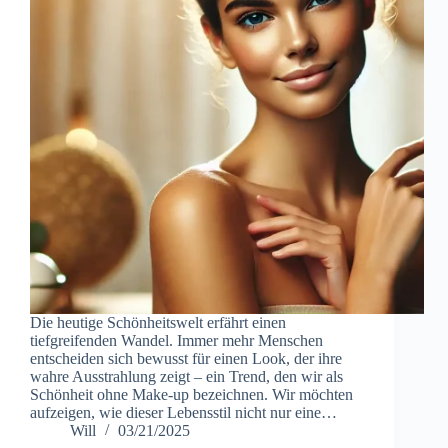
Die heutige Schönheitswelt erfährt einen
tiefgreifenden Wandel. Immer mehr Menschen
entscheiden sich bewusst für einen Look, der ihre
wahre Ausstrahlung zeigt – ein Trend, den wir als
Schönheit ohne Make-up bezeichnen. Wir möchten
aufzeigen, wie dieser Lebensstil nicht nur eine…
Will
03/21/2025