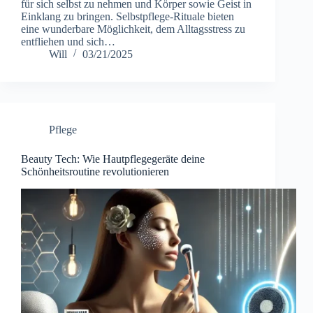
für sich selbst zu nehmen und Körper sowie Geist in
Einklang zu bringen. Selbstpflege-Rituale bieten
eine wunderbare Möglichkeit, dem Alltagsstress zu
entfliehen und sich…
Will
03/21/2025
Pflege
Beauty Tech: Wie Hautpflegegeräte deine
Schönheitsroutine revolutionieren