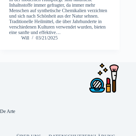
Inhaltsstoffe immer gefragter, da immer mehr
Menschen auf synthetische Chemikalien verzichten
und sich nach Schönheit aus der Natur sehnen.
Traditionelle Heilmittel, die über Jahrhunderte in
verschiedenen Kulturen verwendet wurden, bieten
eine sanfte und effektive…
Will
03/21/2025
De Arte