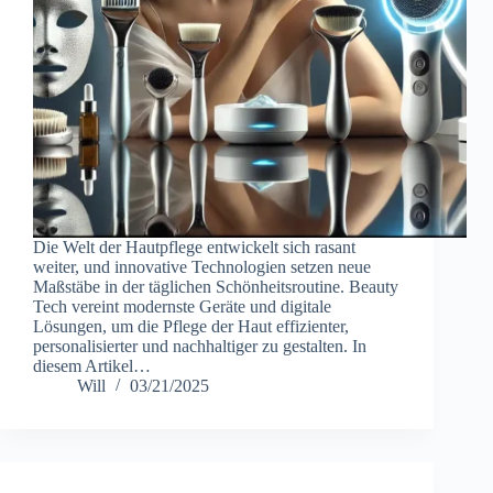
Die Welt der Hautpflege entwickelt sich rasant
weiter, und innovative Technologien setzen neue
Maßstäbe in der täglichen Schönheitsroutine. Beauty
Tech vereint modernste Geräte und digitale
Lösungen, um die Pflege der Haut effizienter,
personalisierter und nachhaltiger zu gestalten. In
diesem Artikel…
Will
03/21/2025