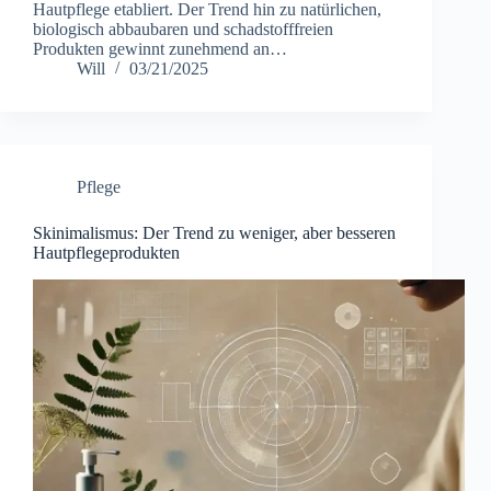
Hautpflege etabliert. Der Trend hin zu natürlichen,
biologisch abbaubaren und schadstofffreien
Produkten gewinnt zunehmend an…
Will
03/21/2025
Pflege
Skinimalismus: Der Trend zu weniger, aber besseren
Hautpflegeprodukten