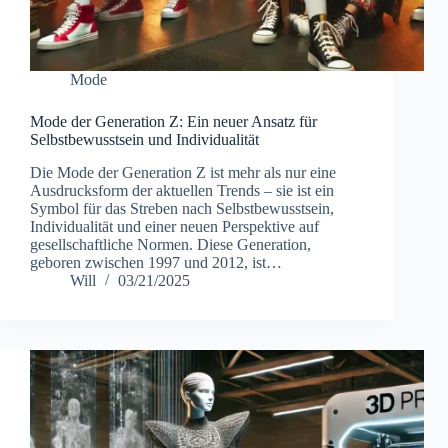
Mode
Mode der Generation Z: Ein neuer Ansatz für
Selbstbewusstsein und Individualität
Die Mode der Generation Z ist mehr als nur eine
Ausdrucksform der aktuellen Trends – sie ist ein
Symbol für das Streben nach Selbstbewusstsein,
Individualität und einer neuen Perspektive auf
gesellschaftliche Normen. Diese Generation,
geboren zwischen 1997 und 2012, ist…
Will
03/21/2025