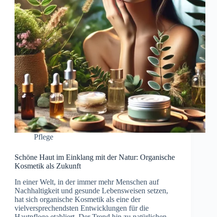
Pflege
Schöne Haut im Einklang mit der Natur: Organische
Kosmetik als Zukunft
In einer Welt, in der immer mehr Menschen auf
Nachhaltigkeit und gesunde Lebensweisen setzen,
hat sich organische Kosmetik als eine der
vielversprechendsten Entwicklungen für die
Hautpflege etabliert. Der Trend hin zu natürlichen,