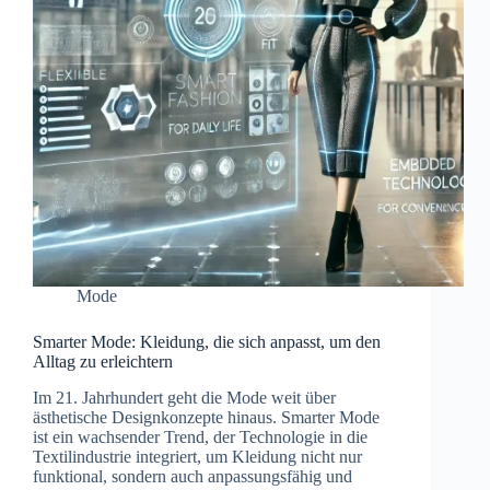
Mode
Smarter Mode: Kleidung, die sich anpasst, um den
Alltag zu erleichtern
Im 21. Jahrhundert geht die Mode weit über
ästhetische Designkonzepte hinaus. Smarter Mode
ist ein wachsender Trend, der Technologie in die
Textilindustrie integriert, um Kleidung nicht nur
funktional, sondern auch anpassungsfähig und