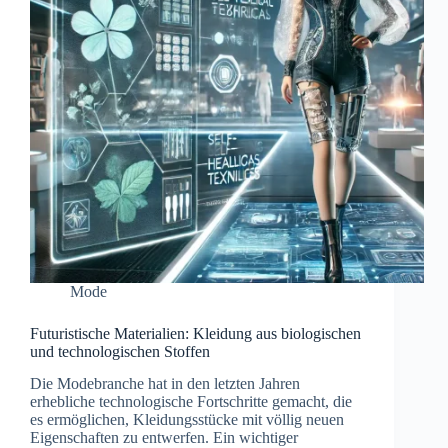
Mode
Futuristische Materialien: Kleidung aus biologischen
und technologischen Stoffen
Die Modebranche hat in den letzten Jahren
erhebliche technologische Fortschritte gemacht, die
es ermöglichen, Kleidungsstücke mit völlig neuen
Eigenschaften zu entwerfen. Ein wichtiger