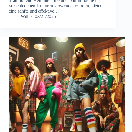
Traditionelle Heilmittel, die über Jahrhunderte in
verschiedenen Kulturen verwendet wurden, bieten
eine sanfte und effektive…
Will
03/21/2025