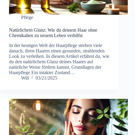
Pflege
Natürlichem Glanz: Wie du deinem Haar ohne
Chemikalien zu neuem Leben verhilfst
In der heutigen Welt der Haarpflege streben viele
danach, ihren Haaren einen gesunden, strahlenden
Look zu verleihen. In diesem Artikel erfährst du, wie
du den natürlichem Glanz deines Haares auf
natürliche Weise fördern kannst. Grundlagen der
Haarpflege Ein intakter Zustand…
Will
03/21/2025