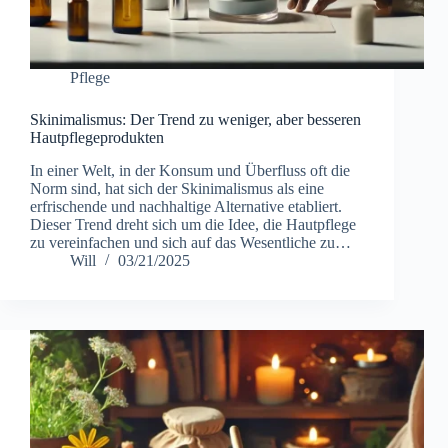
Pflege
Skinimalismus: Der Trend zu weniger, aber besseren
Hautpflegeprodukten
In einer Welt, in der Konsum und Überfluss oft die
Norm sind, hat sich der Skinimalismus als eine
erfrischende und nachhaltige Alternative etabliert.
Dieser Trend dreht sich um die Idee, die Hautpflege
zu vereinfachen und sich auf das Wesentliche zu…
Will
03/21/2025