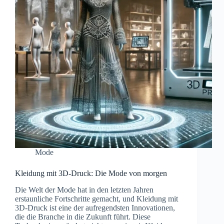
Mode
Kleidung mit 3D-Druck: Die Mode von morgen
Die Welt der Mode hat in den letzten Jahren
erstaunliche Fortschritte gemacht, und Kleidung mit
3D-Druck ist eine der aufregendsten Innovationen,
die die Branche in die Zukunft führt. Diese