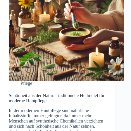
Pflege
Schönheit aus der Natur: Traditionelle Heilmittel für
moderne Hautpflege
In der modernen Hautpflege sind natürliche
Inhaltsstoffe immer gefragter, da immer mehr
Menschen auf synthetische Chemikalien verzichten
und sich nach Schönheit aus der Natur sehnen.