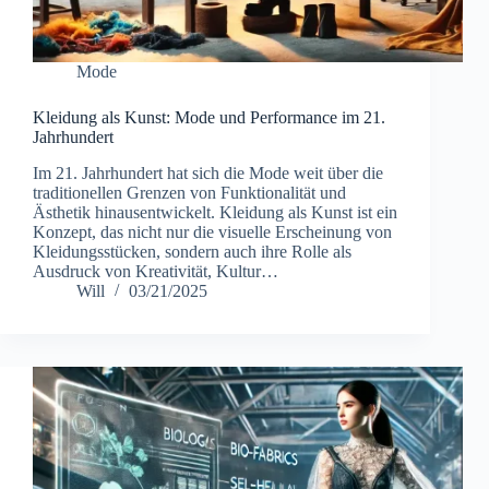
Mode
Kleidung als Kunst: Mode und Performance im 21.
Jahrhundert
Im 21. Jahrhundert hat sich die Mode weit über die
traditionellen Grenzen von Funktionalität und
Ästhetik hinausentwickelt. Kleidung als Kunst ist ein
Konzept, das nicht nur die visuelle Erscheinung von
Kleidungsstücken, sondern auch ihre Rolle als
Ausdruck von Kreativität, Kultur…
Will
03/21/2025