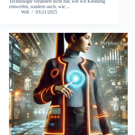
Technologie verändert nicht nur, wie wir Kleidung
entwerfen, sondern auch, wie…
Will
03/21/2025