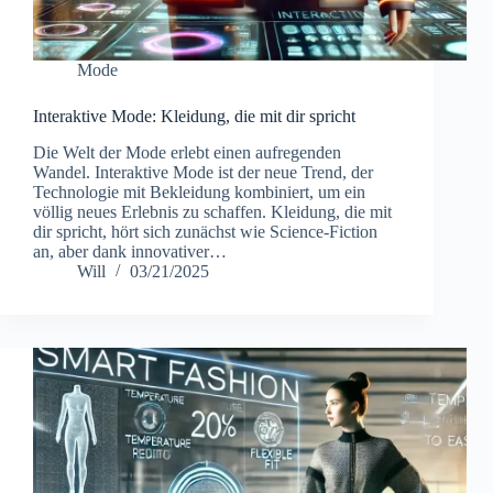
Mode
Interaktive Mode: Kleidung, die mit dir spricht
Die Welt der Mode erlebt einen aufregenden
Wandel. Interaktive Mode ist der neue Trend, der
Technologie mit Bekleidung kombiniert, um ein
völlig neues Erlebnis zu schaffen. Kleidung, die mit
dir spricht, hört sich zunächst wie Science-Fiction
an, aber dank innovativer…
Will
03/21/2025