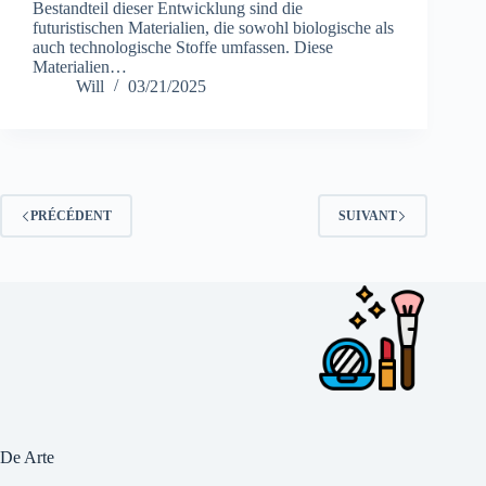
Bestandteil dieser Entwicklung sind die
futuristischen Materialien, die sowohl biologische als
auch technologische Stoffe umfassen. Diese
Materialien…
Will
03/21/2025
PRÉCÉDENT
SUIVANT
De Arte