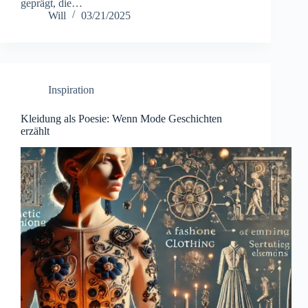
geprägt, die…
Will
03/21/2025
Inspiration
Kleidung als Poesie: Wenn Mode Geschichten
erzählt