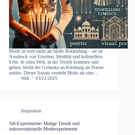
Mode ist weit mehr als bloße Bekleidung – sie ist
Ausdruck von Emotion, Identität und kulturellem
Erbe. In einer Welt, in der Trends kommen und
gehen, bleibt der Gedanke an Kleidung als Poesie
zeitlos. Dieser Ansatz versteht Mode als eine…
Will
03/21/2025
Inspiration
Stil-Experimente: Mutige Trends und
unkonventionelle Modeexperimente