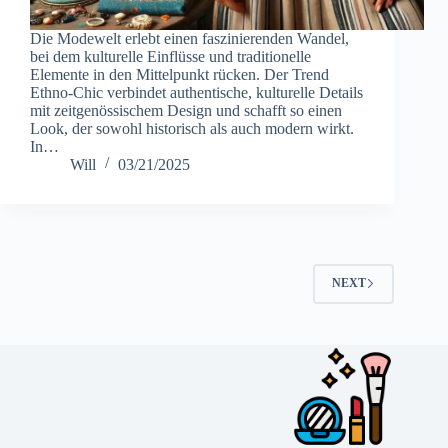
Die Modewelt erlebt einen faszinierenden Wandel,
bei dem kulturelle Einflüsse und traditionelle
Elemente in den Mittelpunkt rücken. Der Trend
Ethno-Chic verbindet authentische, kulturelle Details
mit zeitgenössischem Design und schafft so einen
Look, der sowohl historisch als auch modern wirkt.
In…
Will
03/21/2025
NEXT