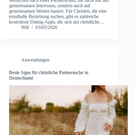
Menschen nach einer Partnerschaft, die nicht nur auf
gemeinsamen Interessen, sondern auch auf
gemeinsamen Werten basiert. Für Christen, die eine
ernsthafte Beziehung suchen, gibt es zahlreiche
kostenlose Dating-Apps, die sich auf christliche…
Will
03/05/2026
Anwendungen
Beste Apps für christliche Partnersuche in
Deutschland