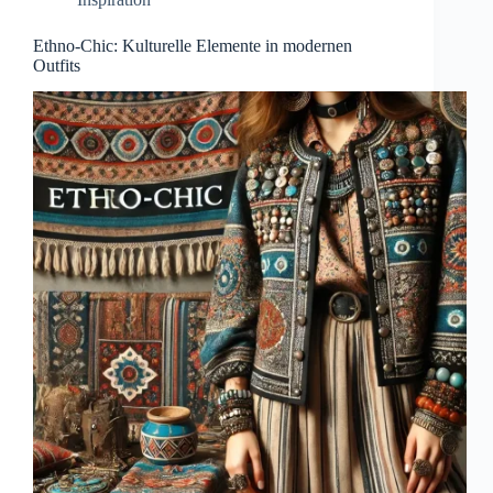
Ethno-Chic: Kulturelle Elemente in modernen
Outfits