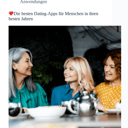
Anwendungen
Die besten Dating-Apps für Menschen in ihren
besten Jahren