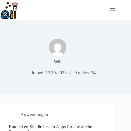
Skip
to
content
Will
Joined: 12/15/2025
Articles: 34
Anwendungen
Entdecken Sie die besten Apps für christliche