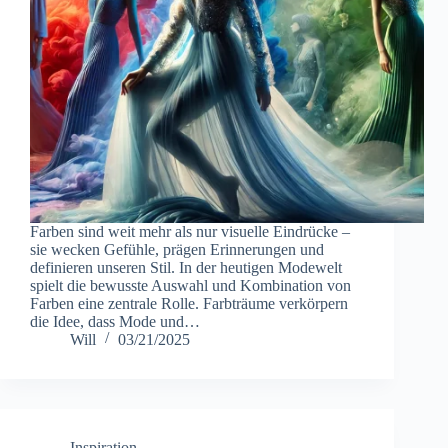
Farben sind weit mehr als nur visuelle Eindrücke –
sie wecken Gefühle, prägen Erinnerungen und
definieren unseren Stil. In der heutigen Modewelt
spielt die bewusste Auswahl und Kombination von
Farben eine zentrale Rolle. Farbträume verkörpern
die Idee, dass Mode und…
Will
03/21/2025
Inspiration