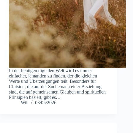
In der heutigen digitalen Welt wird es immer
einfacher, jemanden zu finden, der die gleichen
Werte und Überzeugungen teilt. Besonders für
Christen, die auf der Suche nach einer Beziehung
sind, die auf gemeinsamen Glauben und spirituellen
Prinzipien basiert, gibt es…
Will
03/05/2026