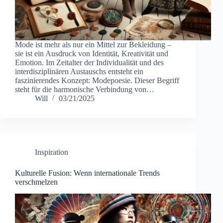
Mode ist mehr als nur ein Mittel zur Bekleidung –
sie ist ein Ausdruck von Identität, Kreativität und
Emotion. Im Zeitalter der Individualität und des
interdisziplinären Austauschs entsteht ein
faszinierendes Konzept: Modepoesie. Dieser Begriff
steht für die harmonische Verbindung von…
Will
03/21/2025
Inspiration
Kulturelle Fusion: Wenn internationale Trends
verschmelzen