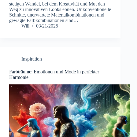
stetigen Wandel, bei dem Kreativität und Mut den
Weg zu innovativen Looks ebnen. Unkonventionelle
Schnitte, unerwartete Materialkombinationen und
gewagte Farbkombinationen sind…
Will
03/21/2025
Inspiration
Farbträume: Emotionen und Mode in perfekter
Harmonie