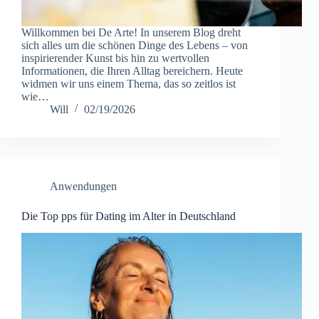
Willkommen bei De Arte! In unserem Blog dreht
sich alles um die schönen Dinge des Lebens – von
inspirierender Kunst bis hin zu wertvollen
Informationen, die Ihren Alltag bereichern. Heute
widmen wir uns einem Thema, das so zeitlos ist
wie…
Will
02/19/2026
Anwendungen
Die Top pps für Dating im Alter in Deutschland