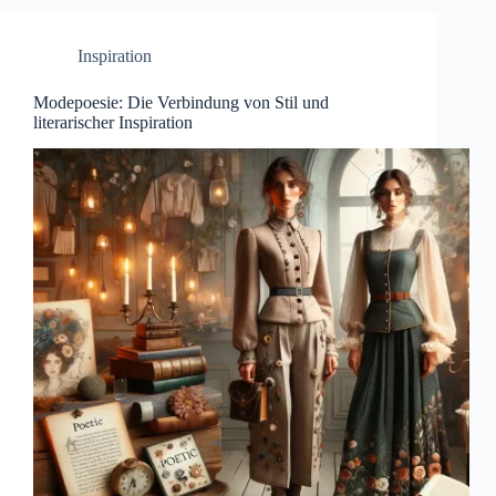
Inspiration
Modepoesie: Die Verbindung von Stil und
literarischer Inspiration