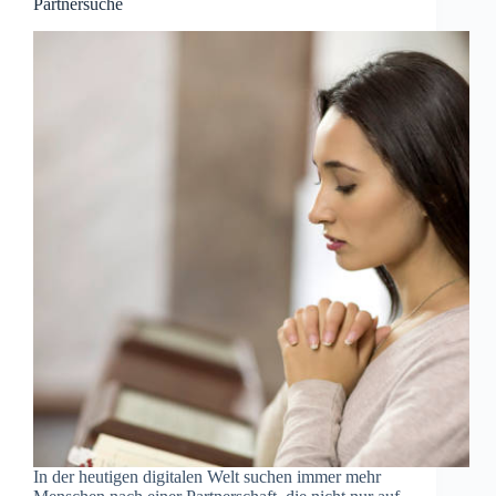
Partnersuche
In der heutigen digitalen Welt suchen immer mehr