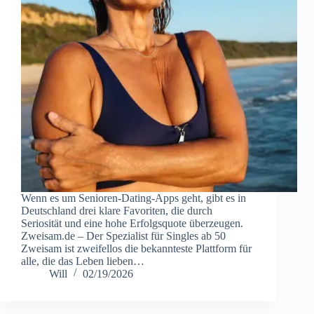
Wenn es um Senioren-Dating-Apps geht, gibt es in
Deutschland drei klare Favoriten, die durch
Seriosität und eine hohe Erfolgsquote überzeugen.
Zweisam.de – Der Spezialist für Singles ab 50
Zweisam ist zweifellos die bekannteste Plattform für
alle, die das Leben lieben…
Will
02/19/2026